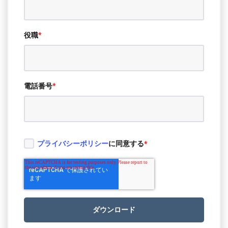
役職
*
電話番号
*
プライバシーポリシー
に同意する
*