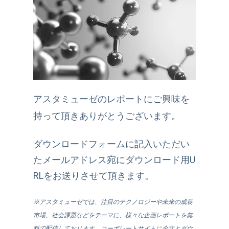
アスタミューゼのレポートにご興味を
持って頂きありがとうございます。
ダウンロードフォームに記入いただい
たメールアドレス宛にダウンロード用U
RLをお送りさせて頂きます。
※アスタミューゼでは、注目のテクノロジーや未来の成長
市場、社会課題などをテーマに、様々な企画レポートを無
料で配信しております。コーポレートサイトに全文とダウ