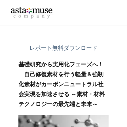
レポート無料ダウンロード
基礎研究から実用化フェーズへ！
自己修復素材を行う軽量＆強靭
化素材がカーボンニュートラル社
会実現を加速させる ～素材・材料
テクノロジーの最先端と未来～