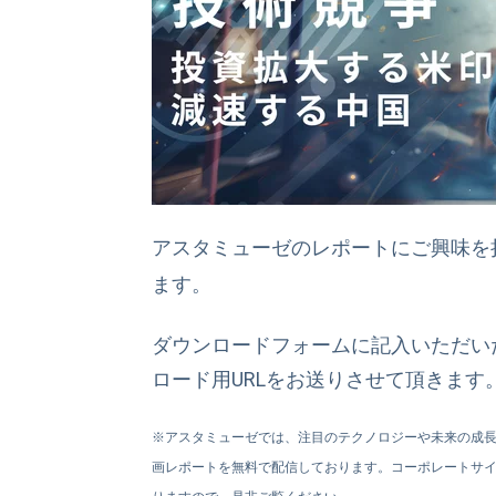
アスタミューゼのレポートにご興味を
ます。
ダウンロードフォームに記入いただい
ロード用URLをお送りさせて頂きます
※アスタミューゼでは、注目のテクノロジーや未来の成
画レポートを無料で配信しております。コーポレートサイ