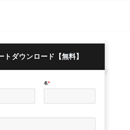
ートダウンロード【無料】
名
*