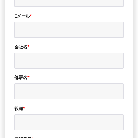
Eメール
*
会社名
*
部署名
*
役職
*