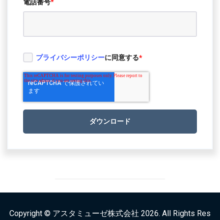
電話番号
*
プライバシーポリシー
に同意する
*
Copyright © アスタミューゼ株式会社 2026. All Rights Res