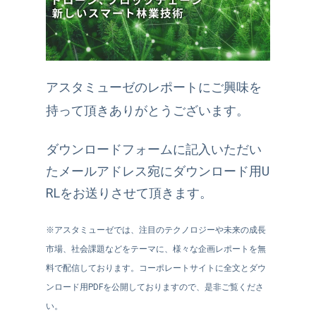
アスタミューゼのレポートにご興味を
持って頂きありがとうございます。
ダウンロードフォームに記入いただい
たメールアドレス宛にダウンロード用U
RLをお送りさせて頂きます。
※アスタミューゼでは、注目のテクノロジーや未来の成長
市場、社会課題などをテーマに、様々な企画レポートを無
料で配信しております。コーポレートサイトに全文とダウ
ンロード用PDFを公開しておりますので、是非ご覧くださ
い。