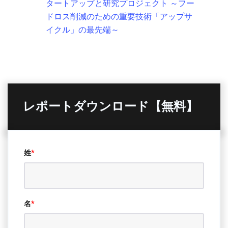
タートアップと研究プロジェクト ～フー
ドロス削減のための重要技術「アップサ
イクル」の最先端～
レポートダウンロード【無料】
姓
*
名
*