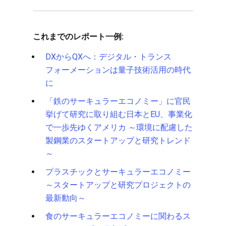
これまでのレポート一例:
DXからQXへ：デジタル・トランス
フォーメーションは量子技術活用の時代
に
「鉄のサーキュラーエコノミー」に官民
挙げて研究に取り組む日本とEU、事業化
で一歩先ゆくアメリカ ～環境に配慮した
製鋼業のスタートアップと研究トレンド
～
プラスチックとサーキュラーエコノミー
～スタートアップと研究プロジェクトの
最新動向～
食のサーキュラーエコノミーに関わるス