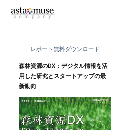
レポート無料ダウンロード
森林資源のDX：デジタル情報を活
用した研究とスタートアップの最
新動向