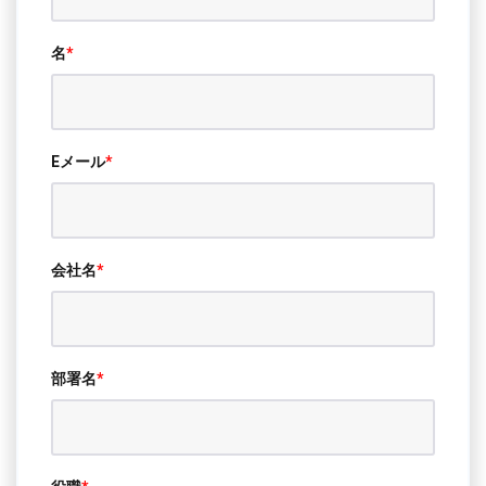
名
*
Eメール
*
会社名
*
部署名
*