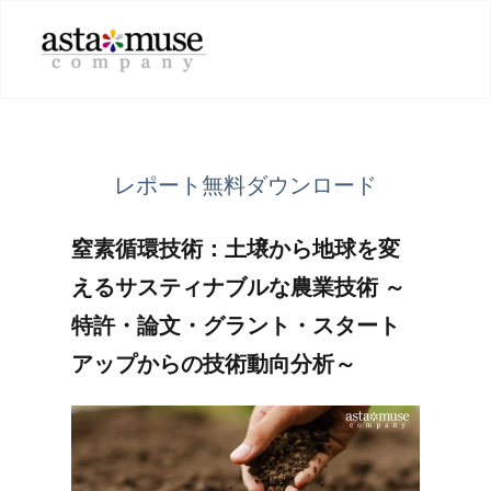
レポート無料ダウンロード
窒素循環技術：土壌から地球を変
えるサスティナブルな農業技術 ～
特許・論文・グラント・スタート
アップからの技術動向分析～