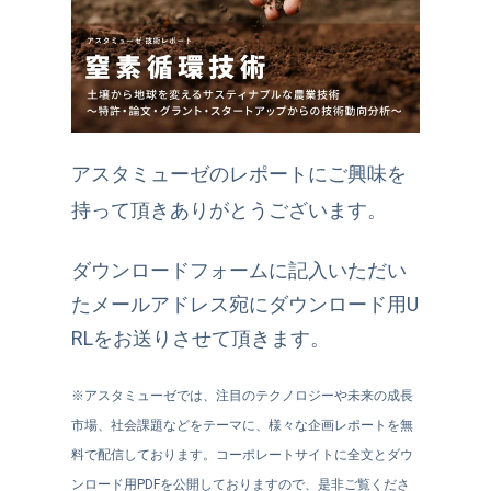
アスタミューゼのレポートにご興味を
持って頂きありがとうございます。
ダウンロードフォームに記入いただい
たメールアドレス宛にダウンロード用U
RLをお送りさせて頂きます。
※アスタミューゼでは、注目のテクノロジーや未来の成長
市場、社会課題などをテーマに、様々な企画レポートを無
料で配信しております。コーポレートサイトに全文とダウ
ンロード用PDFを公開しておりますので、是非ご覧くださ