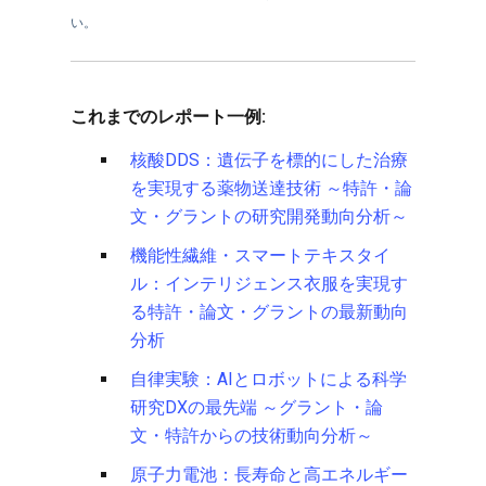
い。
これまでのレポート一例:
核酸DDS：遺伝子を標的にした治療
を実現する薬物送達技術 ～特許・論
文・グラントの研究開発動向分析～
機能性繊維・スマートテキスタイ
ル：インテリジェンス衣服を実現す
る特許・論文・グラントの最新動向
分析
自律実験：AIとロボットによる科学
研究DXの最先端 ～グラント・論
文・特許からの技術動向分析～
原子力電池：長寿命と高エネルギー