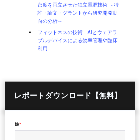
密度を両立させた独立電源技術 ～特
許・論文・グラントから研究開発動
向の分析～
フィットネスの技術：AIとウェアラ
ブルデバイスによる効率管理や臨床
利用
レポートダウンロード【無料】
姓
*